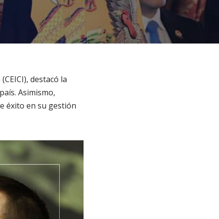
CEICI), destacó la
país. Asimismo,
e éxito en su gestión