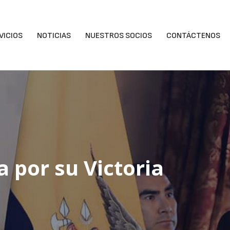
VICIOS
NOTICIAS
NUESTROS SOCIOS
CONTÁCTENOS
a por su Victoria