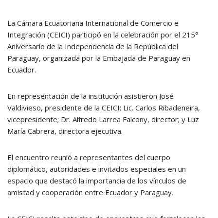
La Cámara Ecuatoriana Internacional de Comercio e
Integración (CEICI) participó en la celebración por el 215°
Aniversario de la Independencia de la República del
Paraguay, organizada por la Embajada de Paraguay en
Ecuador.
En representación de la institución asistieron José
Valdivieso, presidente de la CEICI; Lic. Carlos Ribadeneira,
vicepresidente; Dr. Alfredo Larrea Falcony, director; y Luz
María Cabrera, directora ejecutiva.
El encuentro reunió a representantes del cuerpo
diplomático, autoridades e invitados especiales en un
espacio que destacó la importancia de los vínculos de
amistad y cooperación entre Ecuador y Paraguay.