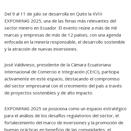
Del 9 al 11 de julio se desarrolla en Quito la XVIII
EXPOMINAS 2025, una de las ferias más relevantes del
sector minero en Ecuador. El evento reúne a más de mil
marcas y empresas de más de 12 países, con una agenda
enfocada en la minería responsable, el desarrollo sostenible
y la atracción de nuevas inversiones.
José Valdivieso, presidente de la Cámara Ecuatoriana
Internacional de Comercio e Integración (CEICI), participa
activamente en este espacio, destacando el compromiso
del sector empresarial con el crecimiento del país a través
de proyectos sostenibles y de alto impacto.
EXPOMINAS 2025 se posiciona como un espacio estratégico
para el análisis de los desafíos regulatorios del sector, el
fortalecimiento del marco de inversiones y la promoción de
buenas prácticas en beneficio de las comunidades, el