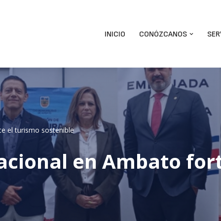
INICIO
CONÓZCANOS
SER
e el turismo sostenible
acional en Ambato fort