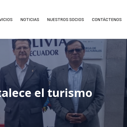
VICIOS
NOTICIAS
NUESTROS SOCIOS
CONTÁCTENOS
alece el turismo